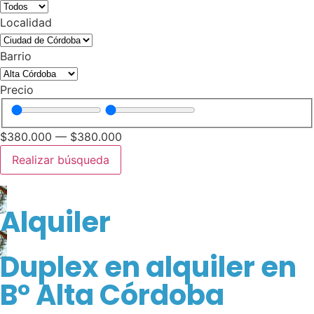
Localidad
Barrio
Precio
$
380.000
—
$
380.000
Realizar búsqueda
Alquiler
Duplex en alquiler en
B° Alta Córdoba