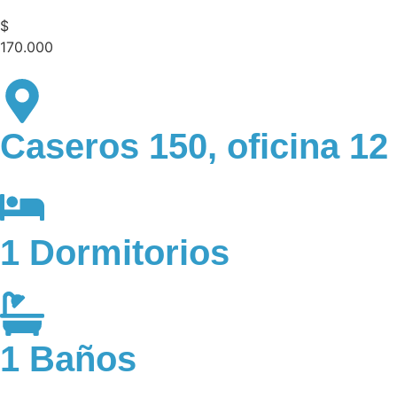
$
170.000
Caseros 150, oficina 12
1 Dormitorios
1 Baños