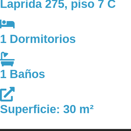
Laprida 275, piso 7 C
1 Dormitorios
1 Baños
Superficie: 30 m²