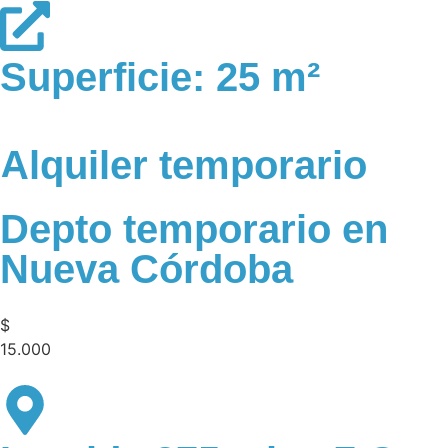
Superficie: 25 m²
Alquiler temporario
Depto temporario en
Nueva Córdoba
$
15.000